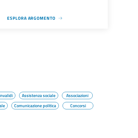
ESPLORA ARGOMENTO
invalidi
Assistenza sociale
Associazioni
ale
Comunicazione politica
Concorsi