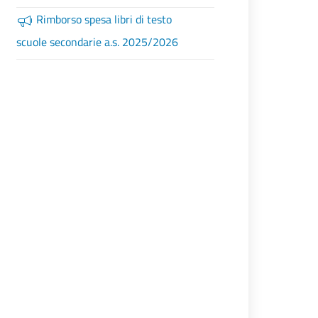
Rimborso spesa libri di testo
scuole secondarie a.s. 2025/2026