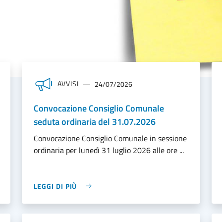
AVVISI
24/07/2026
Convocazione Consiglio Comunale
seduta ordinaria del 31.07.2026
Convocazione Consiglio Comunale in sessione
ordinaria per lunedì 31 luglio 2026 alle ore ...
LEGGI DI PIÙ