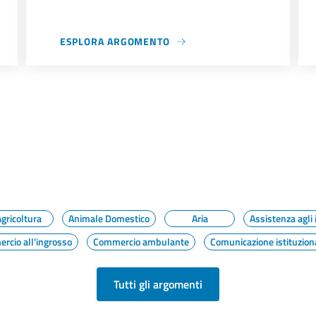
ESPLORA ARGOMENTO
gricoltura
Animale Domestico
Aria
Assistenza agli 
rcio all'ingrosso
Commercio ambulante
Comunicazione istituzion
Tutti gli argomenti