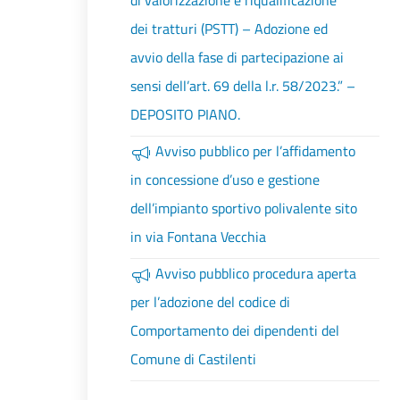
di valorizzazione e riqualificazione
dei tratturi (PSTT) – Adozione ed
avvio della fase di partecipazione ai
sensi dell’art. 69 della l.r. 58/2023.” –
DEPOSITO PIANO.
Avviso pubblico per l’affidamento
in concessione d’uso e gestione
dell’impianto sportivo polivalente sito
in via Fontana Vecchia
Avviso pubblico procedura aperta
per l’adozione del codice di
Comportamento dei dipendenti del
Comune di Castilenti