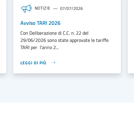
NOTIZIE
07/07/2026
Avviso TARI 2026
Con Deliberazione di C.C. n. 22 del
29/06/2026 sono state approvate le tariffe
TARI per l’anno 2...
LEGGI DI PIÙ