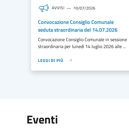
AVVISI
10/07/2026
Convocazione Consiglio Comunale
seduta straordinaria del 14.07.2026
Convocazione Consiglio Comunale in sessione
straordinaria per lunedì 14 luglio 2026 alle ...
LEGGI DI PIÙ
Eventi