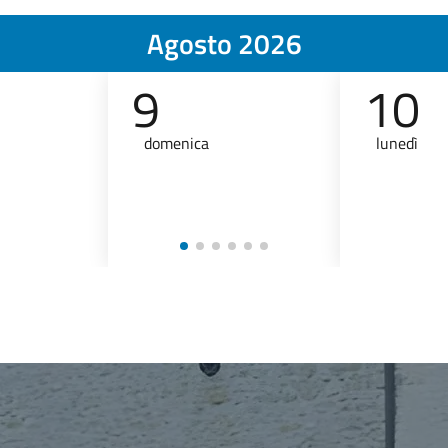
Agosto 2026
9
10
domenica
lunedì