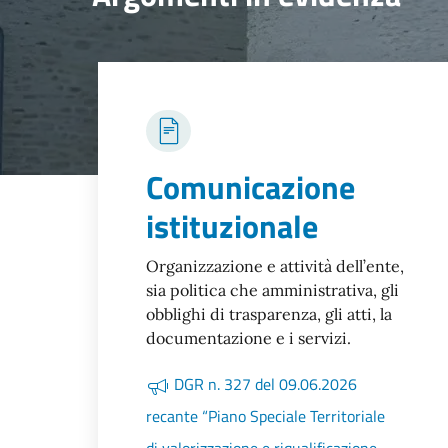
Comunicazione
istituzionale
Organizzazione e attività dell’ente,
sia politica che amministrativa, gli
obblighi di trasparenza, gli atti, la
documentazione e i servizi.
DGR n. 327 del 09.06.2026
recante “Piano Speciale Territoriale