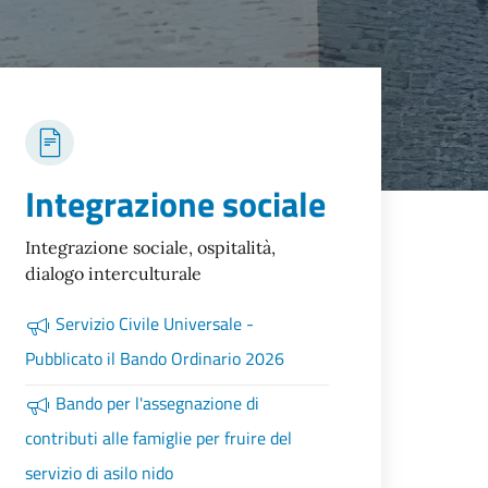
Integrazione sociale
Integrazione sociale, ospitalità,
dialogo interculturale
Servizio Civile Universale -
Pubblicato il Bando Ordinario 2026
Bando per l'assegnazione di
contributi alle famiglie per fruire del
servizio di asilo nido