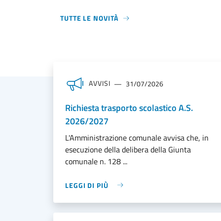
TUTTE LE NOVITÀ
AVVISI
31/07/2026
Richiesta trasporto scolastico A.S.
2026/2027
L'Amministrazione comunale avvisa che, in
esecuzione della delibera della Giunta
comunale n. 128 ...
LEGGI DI PIÙ