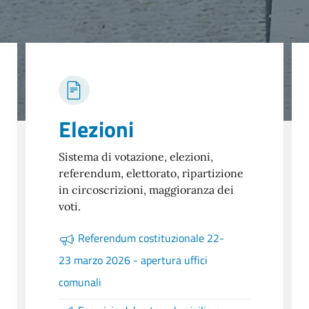
Elezioni
Sistema di votazione, elezioni,
referendum, elettorato, ripartizione
in circoscrizioni, maggioranza dei
voti.
Referendum costituzionale 22-
23 marzo 2026 - apertura uffici
comunali