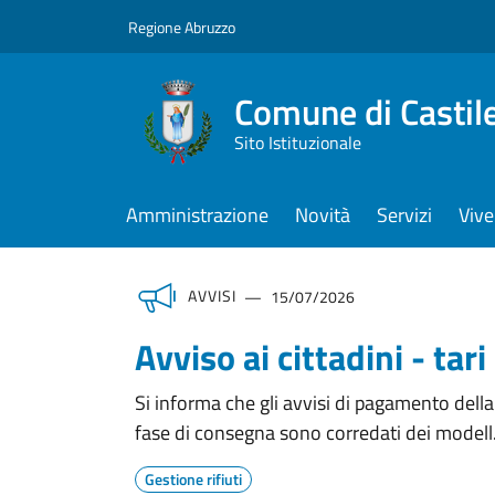
Regione Abruzzo
Comune di Castile
Sito Istituzionale
Amministrazione
Novità
Servizi
Vive
AVVISI
15/07/2026
Avviso ai cittadini - tar
Si informa che gli avvisi di pagamento della
fase di consegna sono corredati dei modell.
Gestione rifiuti