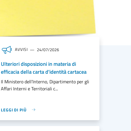
AVVISI
24/07/2026
Ulteriori disposizioni in materia di
efficacia della carta d'identità cartacea
Il Ministero dell’Interno, Dipartimento per gli
Affari Interni e Territoriali c...
LEGGI DI PIÙ