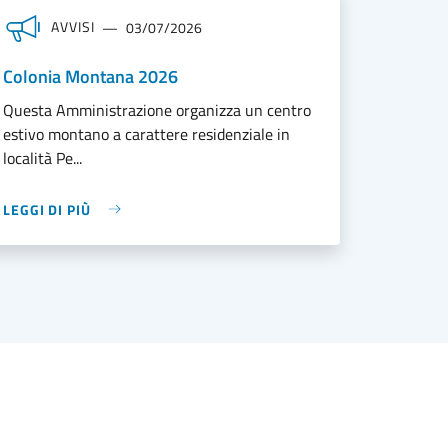
AVVISI
03/07/2026
Colonia Montana 2026
Questa Amministrazione organizza un centro
estivo montano a carattere residenziale in
località Pe...
LEGGI DI PIÙ